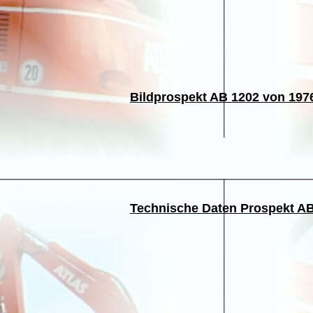
Bildprospekt AB 1202 von 197
Technische Daten Prospekt AB