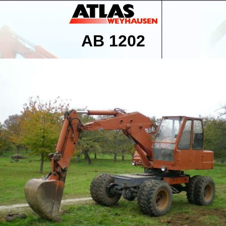
AB 1202