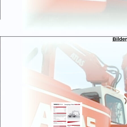
Bilde