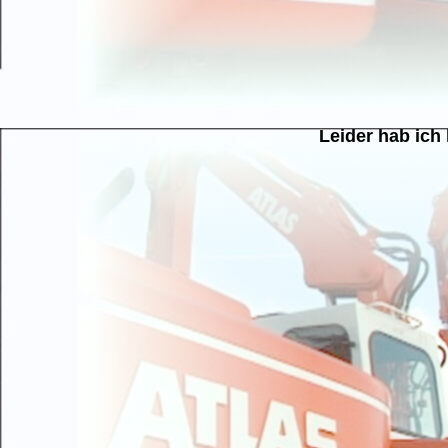
Leider hab ich